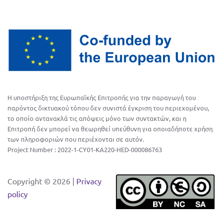
facebook
επικοινωνία
twitter
Η υποστήριξη της Ευρωπαϊκής Επιτροπής για την παραγωγή του
παρόντος δικτυακού τόπου δεν συνιστά έγκριση του περιεχομένου,
το οποίο αντανακλά τις απόψεις μόνο των συντακτών, και η
Επιτροπή δεν μπορεί να θεωρηθεί υπεύθυνη για οποιαδήποτε χρήση
των πληροφοριών που περιέχονται σε αυτόν.
Project Number : 2022-1-CY01-KA220-HED-000086763
Copyright ©
2026 |
Privacy
policy