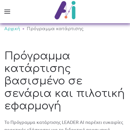
Αρχική
Πρόγραμμα κατάρτισης
Πρόγραμμα
κατάρτισης
βασισμένο σε
σενάρια και πιλοτική
εφαρμογή
To Πρόγραμμα κατάρτισης LEADER AI παρέχει ευκαιρίες
πρακτικής εξάσκησης για το διδακτικό προσωπικό