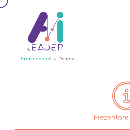
Prima pagină
Despre
Prezentare